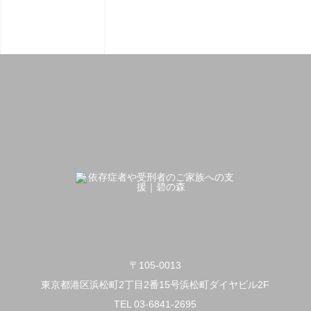
〒105-0013
東京都港区浜松町2丁目2番15号浜松町ダイヤビル2F
TEL 03-6841-2695