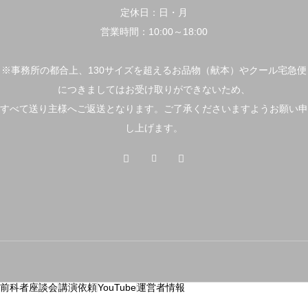
定休日：日・月
営業時間：10:00～18:00
※事務所の都合上、130サイズを超えるお品物（献本）やクール宅急便
につきましてはお受け取りができないため、
すべて送り主様へご返送となります。ご了承くださいますようお願い申
し上げます。
前科者座談会
講演依頼
YouTube
運営者情報