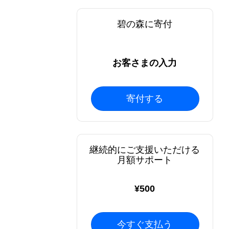
碧の森に寄付
0
お客さまの入力
寄付する
継続的にご支援いただける
月額サポート
¥500
今すぐ支払う