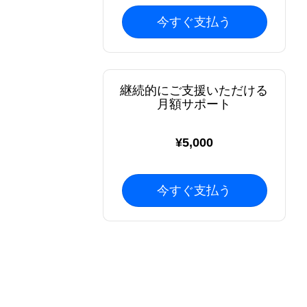
今すぐ支払う
継続的にご支援いただける
月額サポート
¥5,000
今すぐ支払う