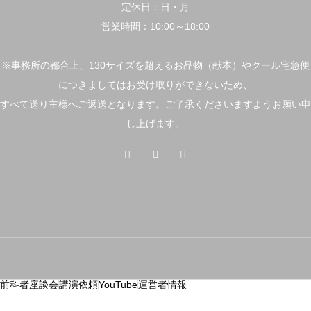
定休日：日・月
営業時間：10:00～18:00
※事務所の都合上、130サイズを超えるお品物（献本）やクール宅急便
につきましてはお受け取りができないため、
すべて送り主様へご返送となります。ご了承くださいますようお願い申
し上げます。
前科者座談会
講演依頼
YouTube
運営者情報