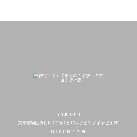
〒105-0013
東京都港区浜松町2丁目2番15号浜松町ダイヤビル2F
TEL 03-6841-2695