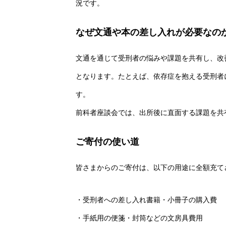
況です。
なぜ文通や本の差し入れが必要なの
文通を通じて受刑者の悩みや課題を共有し、改
となります。たとえば、依存症を抱える受刑者
す。
前科者座談会では、出所後に直面する課題を共
ご寄付の使い道
皆さまからのご寄付は、以下の用途に全額充て
・受刑者への差し入れ書籍・小冊子の購入費
・手紙用の便箋・封筒などの文房具費用