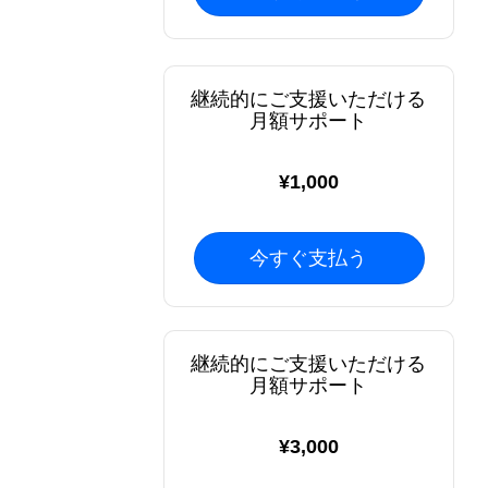
継続的にご支援いただける
月額サポート
¥1,000
今すぐ支払う
継続的にご支援いただける
月額サポート
¥3,000