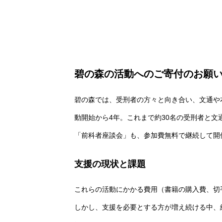
碧の森の活動へのご寄付のお願
碧の森では、受刑者の方々と向き合い、文通や
動開始から4年。これまで約30名の受刑者と文
「前科者座談会」も、参加費無料で継続して開
支援の現状と課題
これらの活動にかかる費用（書籍の購入費、切
しかし、支援を必要とする方が増え続ける中、