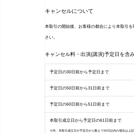
キャンセルについて
本取引の開始後、お客様の都合により本取引を
さい。
キャンセル料・出演(講演)予定日を含
予定日の30日前から予定日まで
予定日の50日前から31日前まで
予定日の60日前から51日前まで
本取引成立日から予定日の61日前まで
※尚、本取引成立日が予定日から数えて60日以内の場合は上