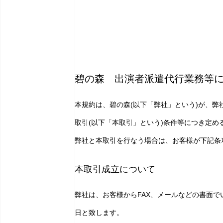
碧の森 出演者派遣代行業務等
本規約は、碧の森(以下「弊社」という)が、弊
取引(以下「本取引」という)条件等につき定め
弊社と本取引を行なう場合は、お客様が下記条
本取引成立について
弊社は、お客様からFAX、メールなどの書面で
日と致します。