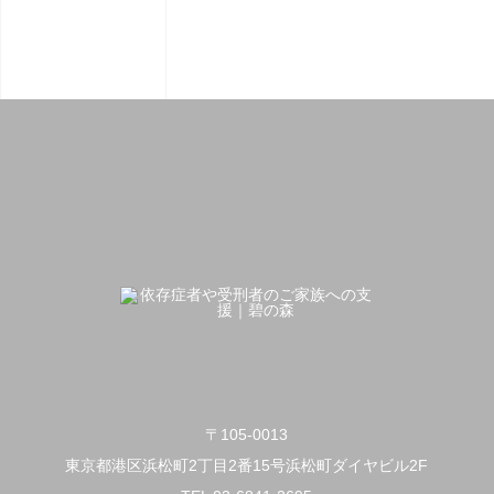
〒105-0013
東京都港区浜松町2丁目2番15号浜松町ダイヤビル2F