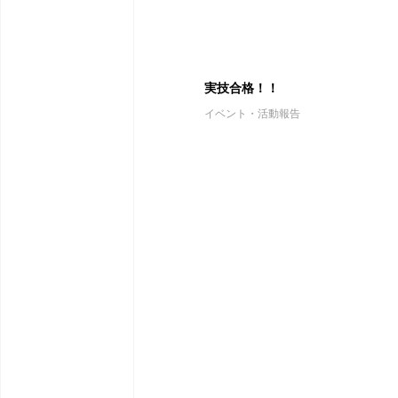
実技合格！！
イベント・活動報告