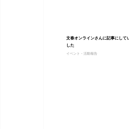
文春オンラインさんに記事にして
した
イベント・活動報告