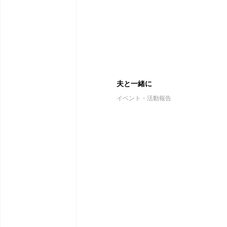
夫と一緒に
イベント・活動報告