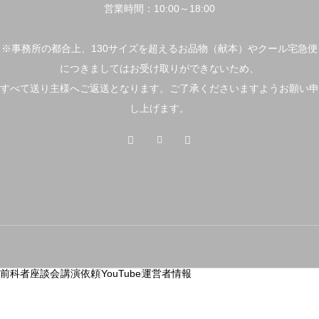
営業時間：10:00～18:00
※事務所の都合上、130サイズを超えるお品物（献本）やクール宅急便
につきましてはお受け取りができないため、
すべて送り主様へご返送となります。ご了承くださいますようお願い申
し上げます。
前科者座談会
講演依頼
YouTube
運営者情報