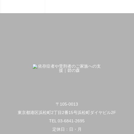
〒105-0013
東京都港区浜松町2丁目2番15号浜松町ダイヤビル2F
TEL 03-6841-2695
定休日：日・月