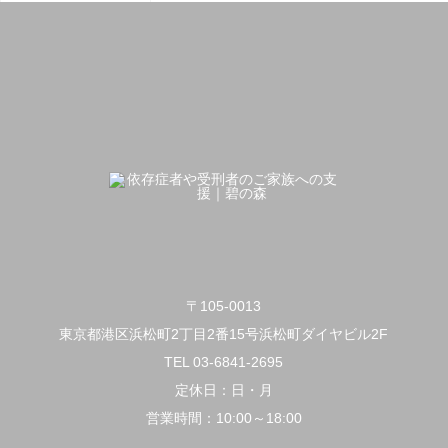
〒105-0013
東京都港区浜松町2丁目2番15号浜松町ダイヤビル2F
TEL 03-6841-2695
定休日：日・月
営業時間：10:00～18:00