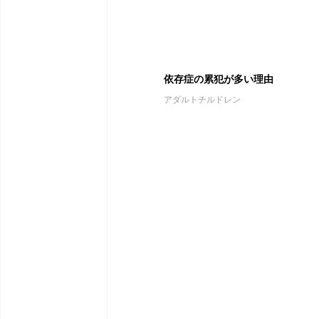
依存症の累犯が多い理由
アダルトチルドレン