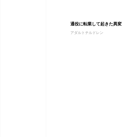
通役に転業して起きた異変
アダルトチルドレン