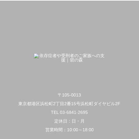
〒105-0013
東京都港区浜松町2丁目2番15号浜松町ダイヤビル2F
TEL 03-6841-2695
定休日：日・月
営業時間：10:00～18:00